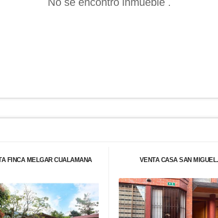
No se encontró inmueble .
TA FINCA MELGAR CUALAMANA
VENTA CASA SAN MIGUEL