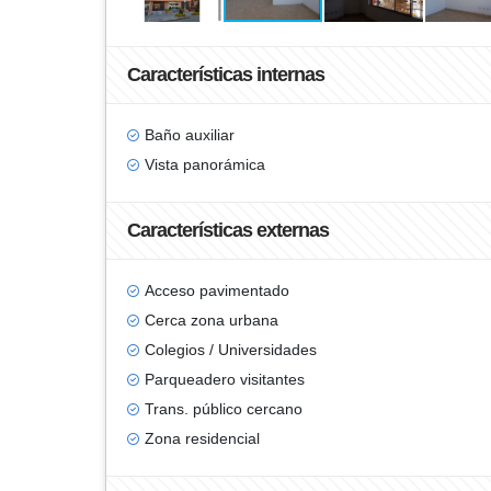
Características internas
Baño auxiliar
Vista panorámica
Características externas
Acceso pavimentado
Cerca zona urbana
Colegios / Universidades
Parqueadero visitantes
Trans. público cercano
Zona residencial