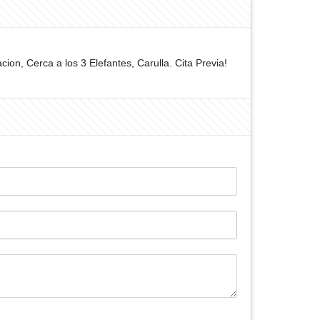
, Cerca a los 3 Elefantes, Carulla. Cita Previa!