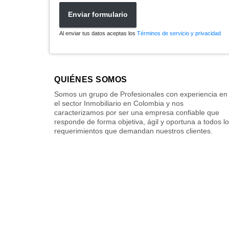
Enviar formulario
Al enviar tus datos aceptas los
Términos de servicio y privacidad
QUIÉNES SOMOS
Somos un grupo de Profesionales con experiencia en
el sector Inmobiliario en Colombia y nos
caracterizamos por ser una empresa confiable que
responde de forma objetiva, ágil y oportuna a todos l
requerimientos que demandan nuestros clientes.