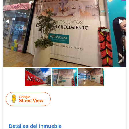
Google
Street View
Detalles del inmueble