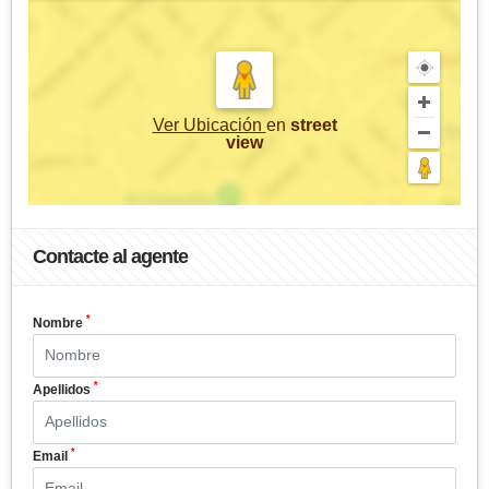
Ver Ubicación
en
street
view
Contacte al agente
*
Nombre
*
Apellidos
*
Email