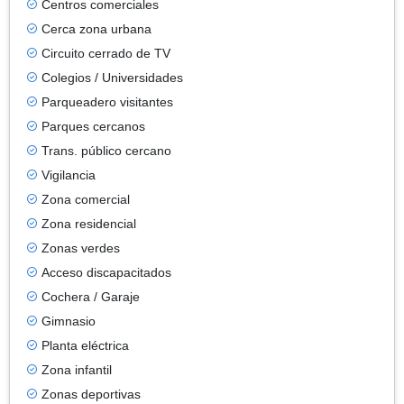
Centros comerciales
Cerca zona urbana
Circuito cerrado de TV
Colegios / Universidades
Parqueadero visitantes
Parques cercanos
Trans. público cercano
Vigilancia
Zona comercial
Zona residencial
Zonas verdes
Acceso discapacitados
Cochera / Garaje
Gimnasio
Planta eléctrica
Zona infantil
Zonas deportivas