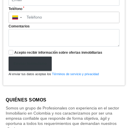
*
Teléfono
▼
Comentarios
Acepto recibir información sobre ofertas inmobiliarias
Enviar formulario
Al enviar tus datos aceptas los
Términos de servicio y privacidad
QUIÉNES SOMOS
Somos un grupo de Profesionales con experiencia en el sector
Inmobiliario en Colombia y nos caracterizamos por ser una
empresa confiable que responde de forma objetiva, ágil y
oportuna a todos los requerimientos que demandan nuestros