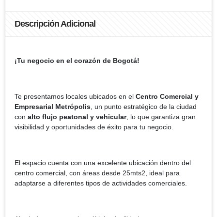
Descripción Adicional
¡Tu negocio en el corazón de Bogotá!
Te presentamos locales ubicados en el
Centro Comercial y
Empresarial Metrópolis
, un punto estratégico de la ciudad
con
alto flujo peatonal y vehicular
, lo que garantiza gran
visibilidad y oportunidades de éxito para tu negocio.
El espacio cuenta con una excelente ubicación dentro del
centro comercial, con áreas desde 25mts2, ideal para
adaptarse a diferentes tipos de actividades comerciales.