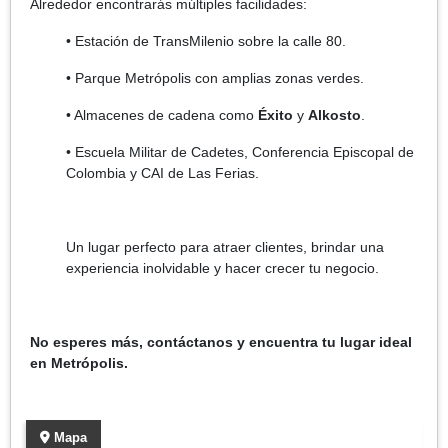
Alrededor encontrarás múltiples facilidades:
• Estación de TransMilenio sobre la calle 80.
• Parque Metrópolis con amplias zonas verdes.
• Almacenes de cadena como
Éxito
y
Alkosto
.
• Escuela Militar de Cadetes, Conferencia Episcopal de
Colombia y CAI de Las Ferias.
Un lugar perfecto para atraer clientes, brindar una
experiencia inolvidable y hacer crecer tu negocio.
No esperes más, contáctanos y encuentra tu lugar ideal
en Metrópolis.
Mapa