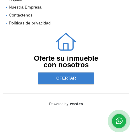
Nuestra Empresa
Contáctenos
Políticas de privacidad
Oferte su inmueble
con nosotros
OFERTAR
wasi.co
Powered by: