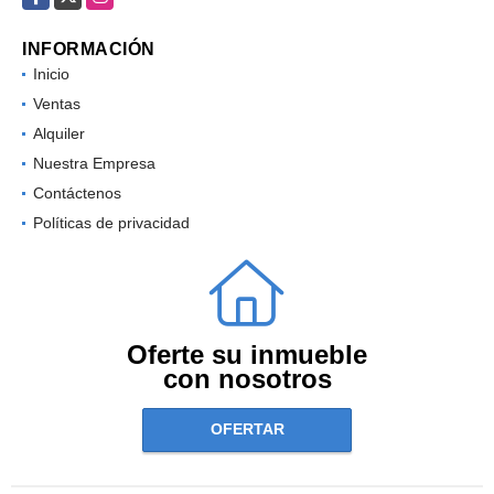
INFORMACIÓN
Inicio
Ventas
Alquiler
Nuestra Empresa
Contáctenos
Políticas de privacidad
Oferte su inmueble
con nosotros
OFERTAR