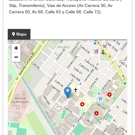
Sitp, Transmilenio); Vias de Acceso (Av Carrera 30, Av
Carrera 50, Av 68, Calle 63 y Calle 68, Calle 72).
Mapa
+
−