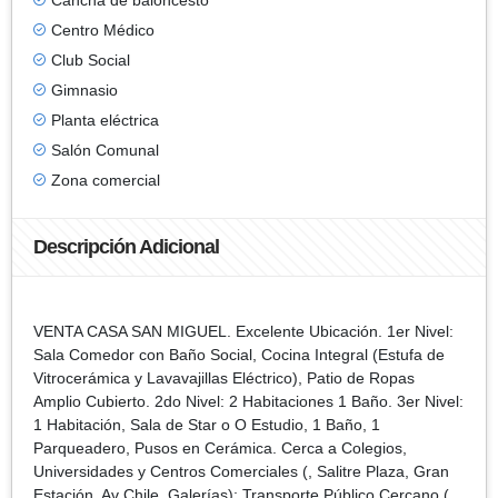
Centro Médico
Club Social
Gimnasio
Planta eléctrica
Salón Comunal
Zona comercial
Descripción Adicional
VENTA CASA SAN MIGUEL. Excelente Ubicación. 1er Nivel:
Sala Comedor con Baño Social, Cocina Integral (Estufa de
Vitrocerámica y Lavavajillas Eléctrico), Patio de Ropas
Amplio Cubierto. 2do Nivel: 2 Habitaciones 1 Baño. 3er Nivel:
1 Habitación, Sala de Star o O Estudio, 1 Baño, 1
Parqueadero, Pusos en Cerámica. Cerca a Colegios,
Universidades y Centros Comerciales (, Salitre Plaza, Gran
Estación, Av Chile, Galerías); Transporte Público Cercano (