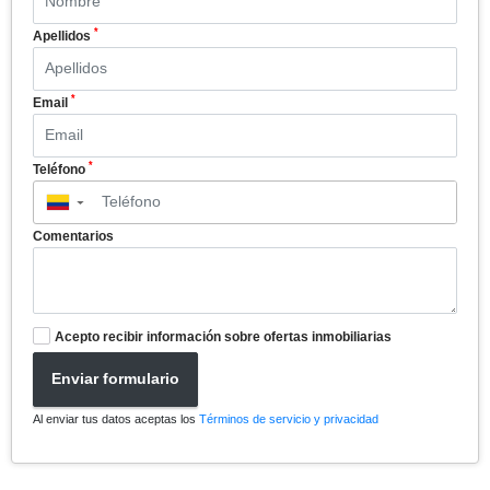
*
Apellidos
*
Email
*
Teléfono
▼
Comentarios
Acepto recibir información sobre ofertas inmobiliarias
Enviar formulario
Al enviar tus datos aceptas los
Términos de servicio y privacidad