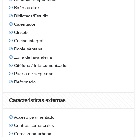
Baño auxiliar
Biblioteca/Estudio
Calentador
Clósets
Cocina integral
Doble Ventana
Zona de lavandería
Citófono / Intercomunicador
Puerta de seguridad
Reformado
Características externas
Acceso pavimentado
Centros comerciales
Cerca zona urbana