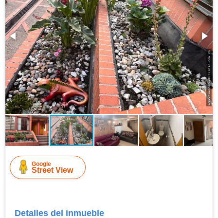
Google
Street View
Detalles del inmueble