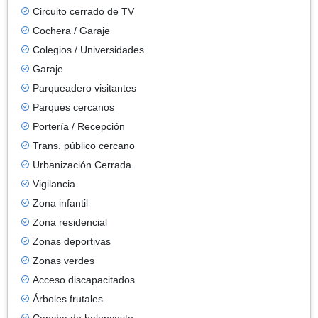
Circuito cerrado de TV
Cochera / Garaje
Colegios / Universidades
Garaje
Parqueadero visitantes
Parques cercanos
Portería / Recepción
Trans. público cercano
Urbanización Cerrada
Vigilancia
Zona infantil
Zona residencial
Zonas deportivas
Zonas verdes
Acceso discapacitados
Árboles frutales
Cancha de baloncesto