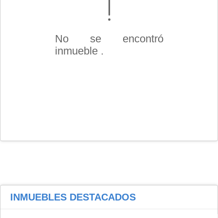
No se encontró
inmueble .
INMUEBLES
DESTACADOS