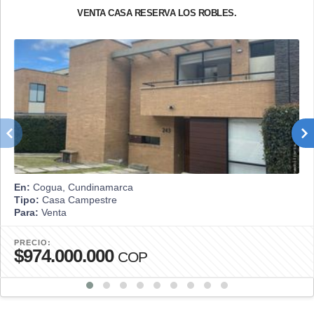
VENTA CASA RESERVA LOS ROBLES.
En:
Cogua, Cundinamarca
Tipo:
Casa Campestre
Para:
Venta
PRECIO:
$974.000.000
COP