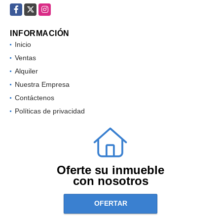
Facebook
X
Instagram
INFORMACIÓN
Inicio
Ventas
Alquiler
Nuestra Empresa
Contáctenos
Políticas de privacidad
Oferte su inmueble
con nosotros
OFERTAR